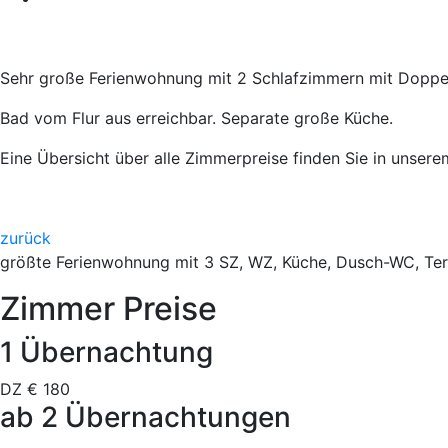
Sehr große Ferienwohnung mit 2 Schlafzimmern mit Doppel
Bad vom Flur aus erreichbar. Separate große Küche.
Eine Übersicht über alle Zimmerpreise finden Sie in unser
zurück
größte Ferienwohnung
mit 3 SZ, WZ, Küche, Dusch-WC, Ter
Zimmer Preise
1 Übernachtung
DZ €
180
ab 2 Übernachtungen