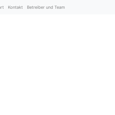
rt
Kontakt
Betreiber und Team