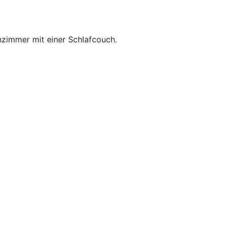
zimmer mit einer Schlafcouch.