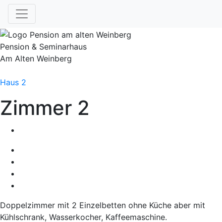
Pension & Seminarhaus
Am Alten Weinberg
Haus 2
Zimmer
2
Doppelzimmer mit 2 Einzelbetten ohne Küche aber mit
Kühlschrank, Wasserkocher, Kaffeemaschine.